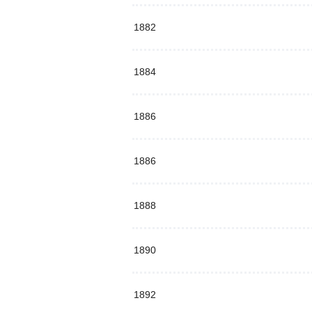
1882
1884
1886
1886
1888
1890
1892