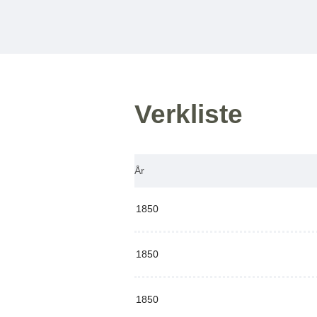
Verkliste
År
1850
1850
1850