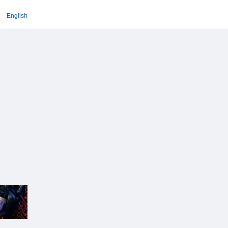
English