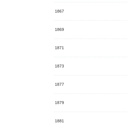
1867
1869
1871
1873
1877
1879
1881