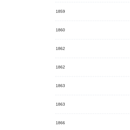
1859
1860
1862
1862
1863
1863
1866