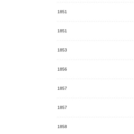
1851
1851
1853
1856
1857
1857
1858