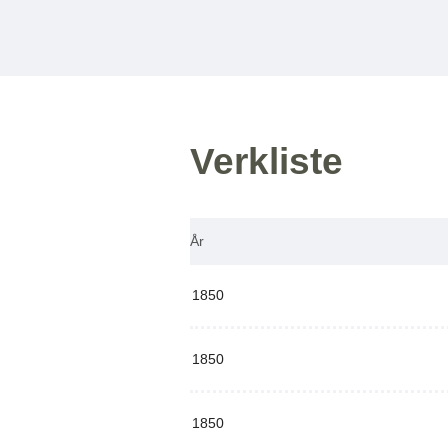
Verkliste
År
1850
1850
1850