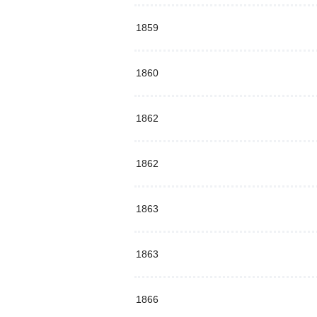
1859
1860
1862
1862
1863
1863
1866