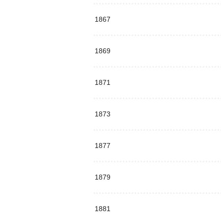
1867
1869
1871
1873
1877
1879
1881