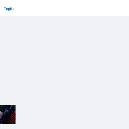
English