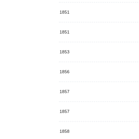
1851
1851
1853
1856
1857
1857
1858