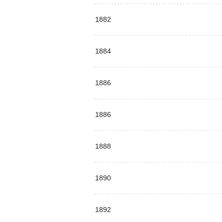
1882
1884
1886
1886
1888
1890
1892