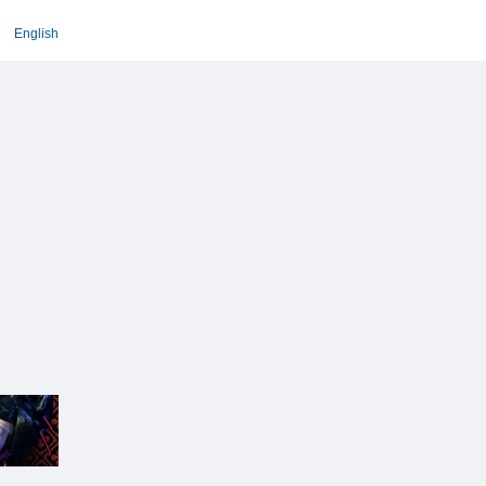
English