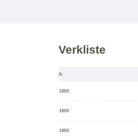
Verkliste
År
1850
1850
1850