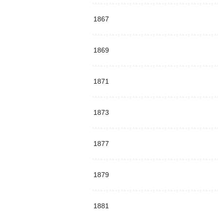
1867
1869
1871
1873
1877
1879
1881