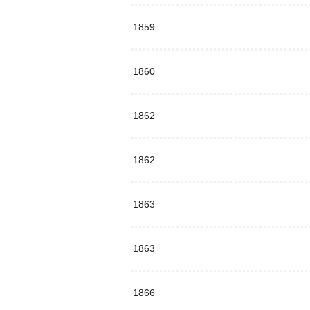
1859
1860
1862
1862
1863
1863
1866