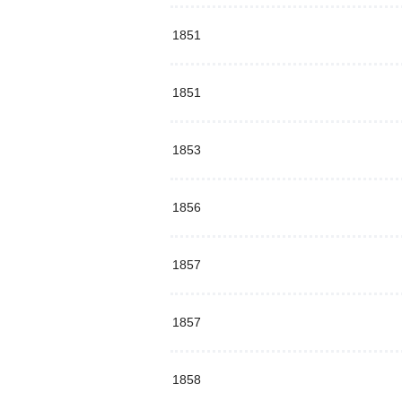
1851
1851
1853
1856
1857
1857
1858