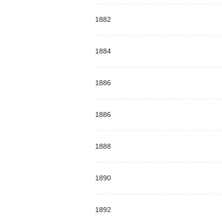
1882
1884
1886
1886
1888
1890
1892