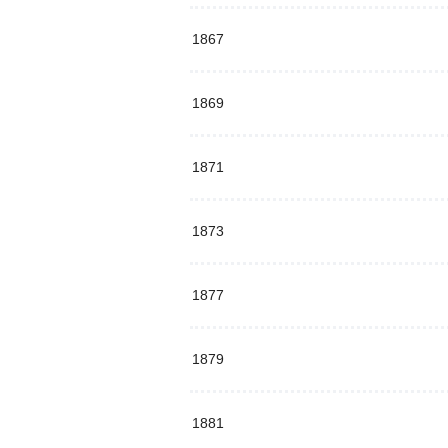
1867
1869
1871
1873
1877
1879
1881