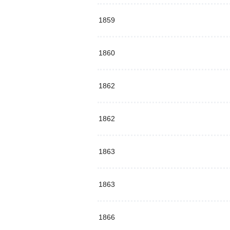
1859
1860
1862
1862
1863
1863
1866