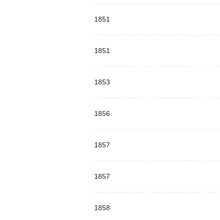
1851
1851
1853
1856
1857
1857
1858