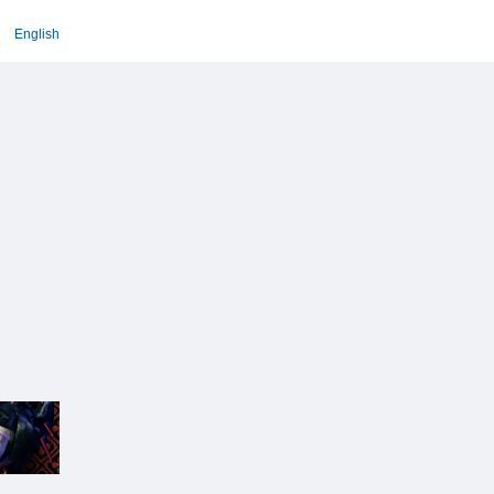
English