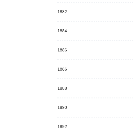
1882
1884
1886
1886
1888
1890
1892