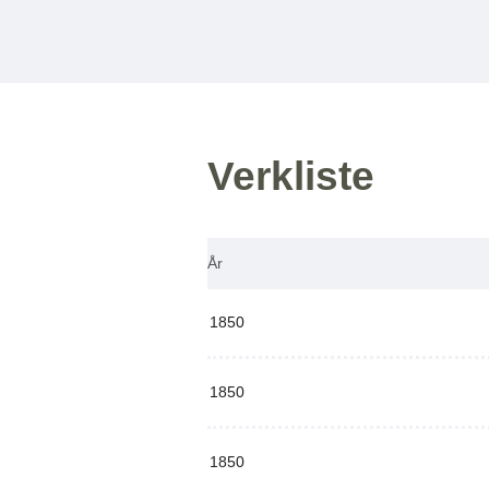
Verkliste
År
1850
1850
1850