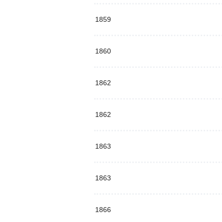
1859
1860
1862
1862
1863
1863
1866