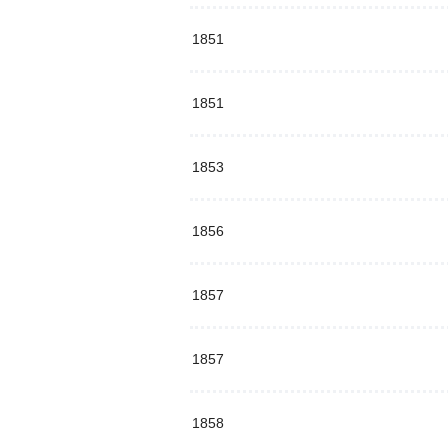
1851
1851
1853
1856
1857
1857
1858