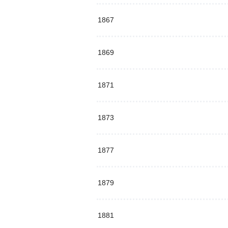
1867
1869
1871
1873
1877
1879
1881