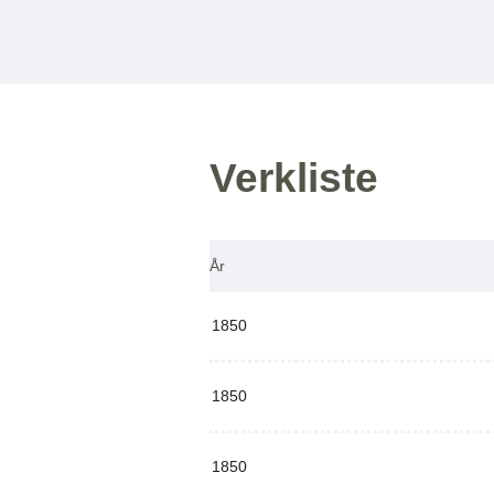
Verkliste
År
1850
1850
1850