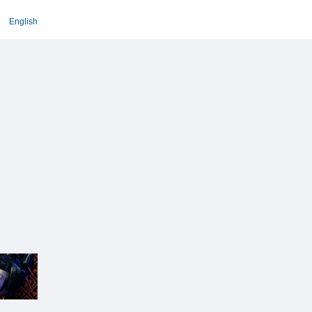
English