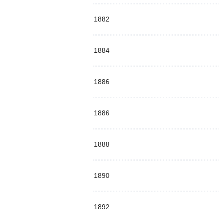
1882
1884
1886
1886
1888
1890
1892