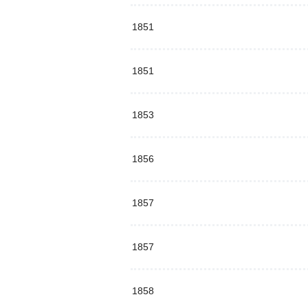
1851
1851
1853
1856
1857
1857
1858