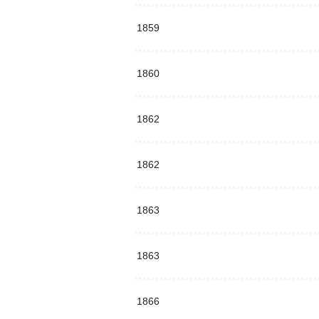
1859
1860
1862
1862
1863
1863
1866