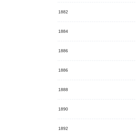
1882
1884
1886
1886
1888
1890
1892