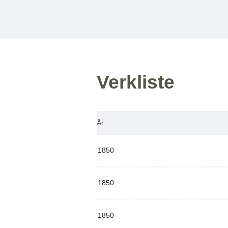
Verkliste
År
1850
1850
1850