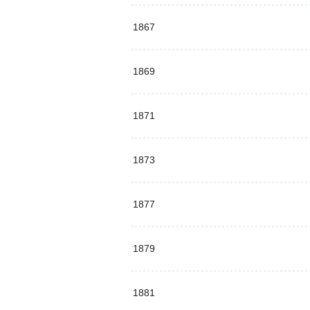
1867
1869
1871
1873
1877
1879
1881