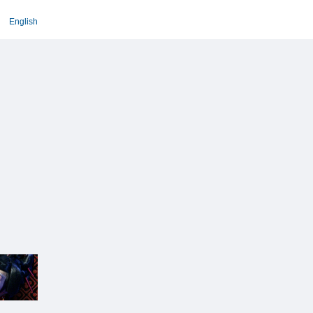
English