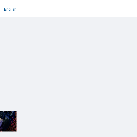
English