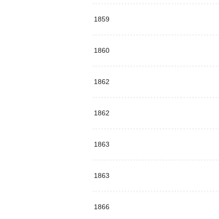
1859
1860
1862
1862
1863
1863
1866