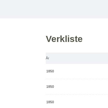
Verkliste
År
1850
1850
1850