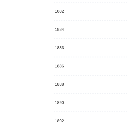
1882
1884
1886
1886
1888
1890
1892