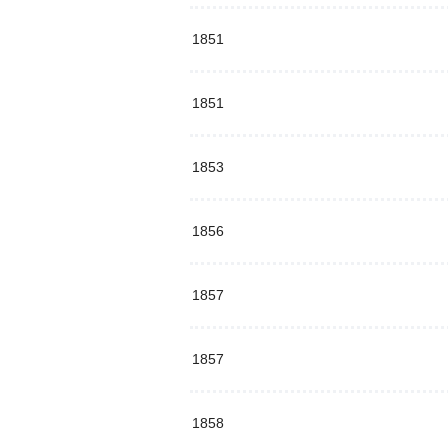
1851
1851
1853
1856
1857
1857
1858