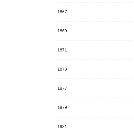
1867
1869
1871
1873
1877
1879
1881