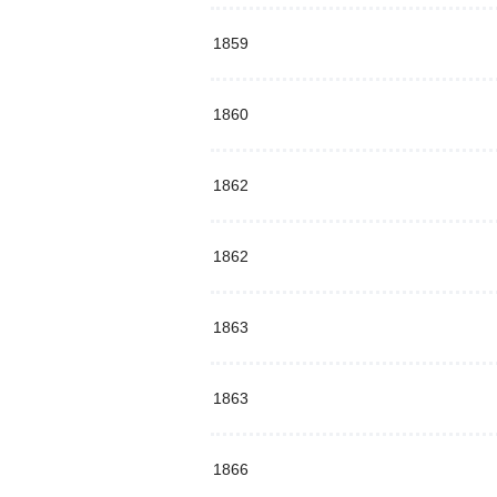
1859
1860
1862
1862
1863
1863
1866