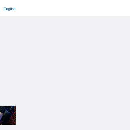
English