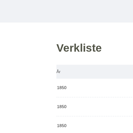
Verkliste
År
1850
1850
1850