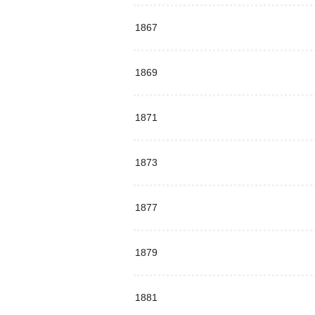
1867
1869
1871
1873
1877
1879
1881