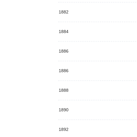
1882
1884
1886
1886
1888
1890
1892