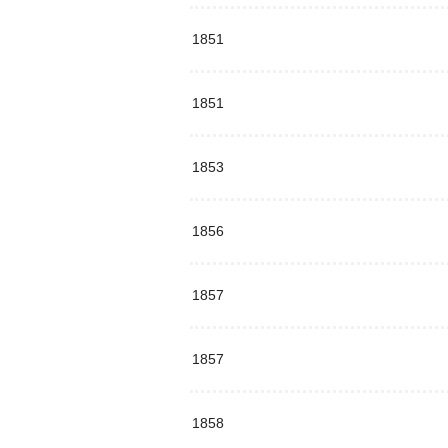
1851
1851
1853
1856
1857
1857
1858