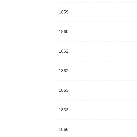
1859
1860
1862
1862
1863
1863
1866