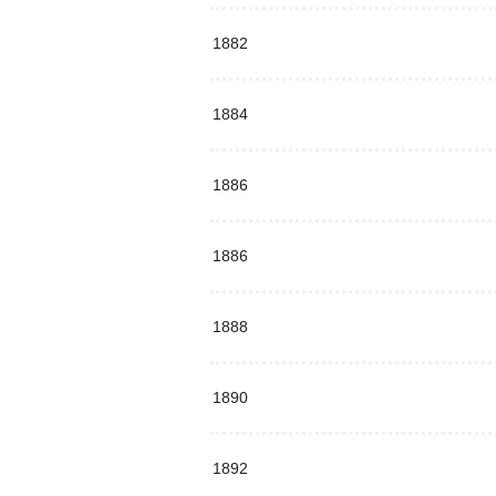
1882
1884
1886
1886
1888
1890
1892