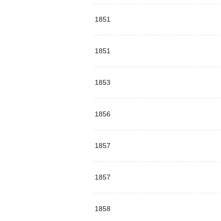
1851
1851
1853
1856
1857
1857
1858