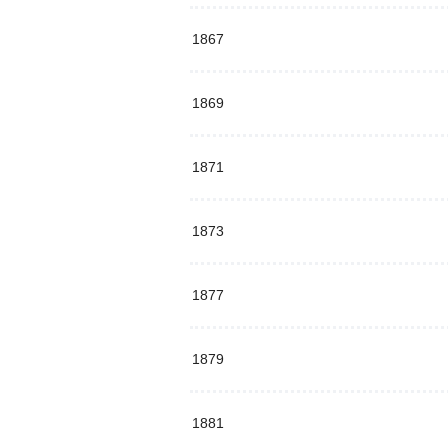
1867
1869
1871
1873
1877
1879
1881