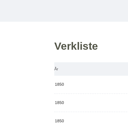
Verkliste
År
1850
1850
1850