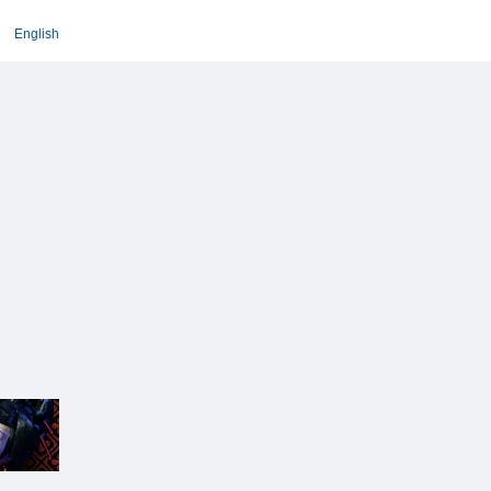
English