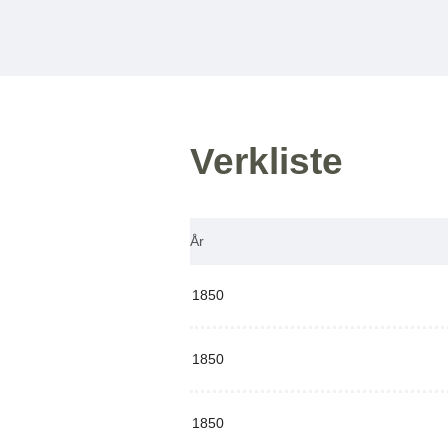
Verkliste
År
1850
1850
1850