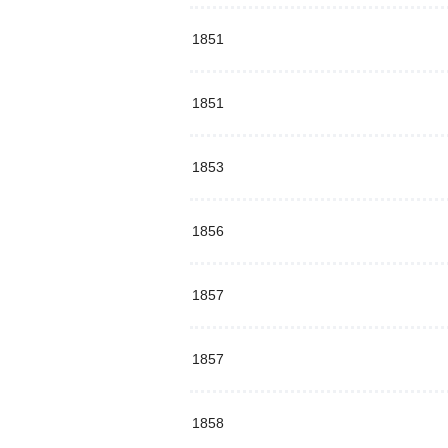
1851
1851
1853
1856
1857
1857
1858