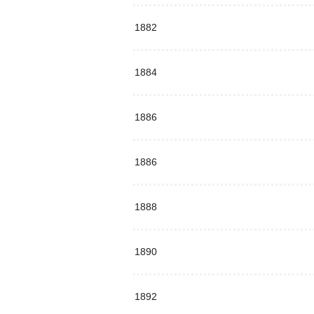
1882
1884
1886
1886
1888
1890
1892