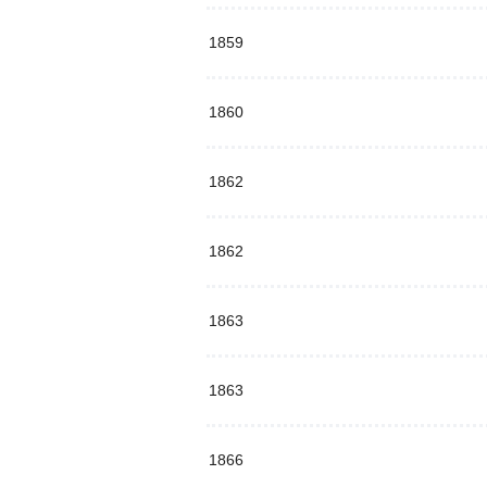
1859
1860
1862
1862
1863
1863
1866