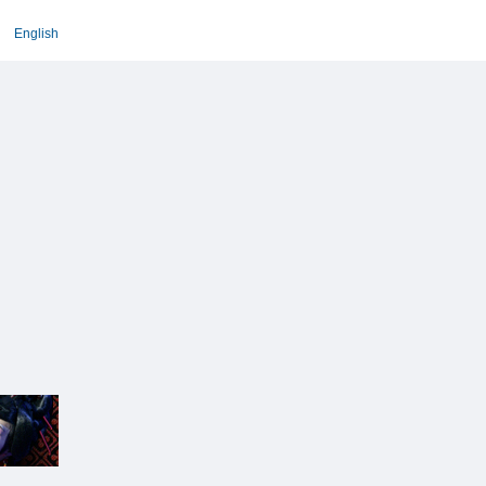
English