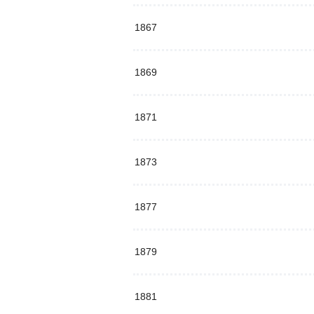
1867
1869
1871
1873
1877
1879
1881