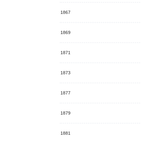
1867
1869
1871
1873
1877
1879
1881