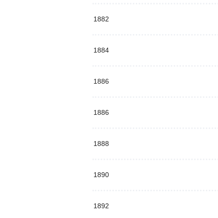
1882
1884
1886
1886
1888
1890
1892