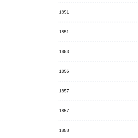
1851
1851
1853
1856
1857
1857
1858