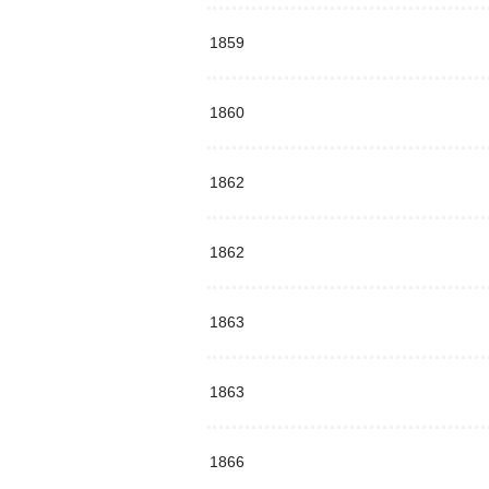
1859
1860
1862
1862
1863
1863
1866