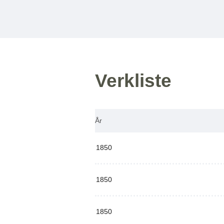
Verkliste
År
1850
1850
1850