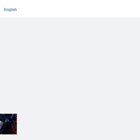
English