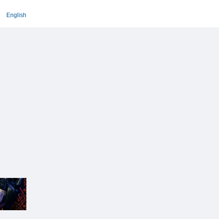
English