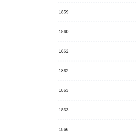
1859
1860
1862
1862
1863
1863
1866