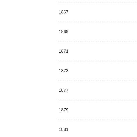
1867
1869
1871
1873
1877
1879
1881