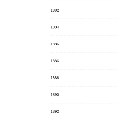
1882
1884
1886
1886
1888
1890
1892