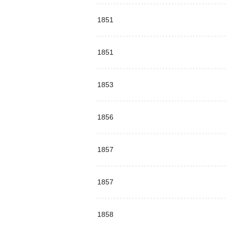
1851
1851
1853
1856
1857
1857
1858