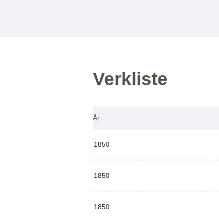
Verkliste
År
1850
1850
1850