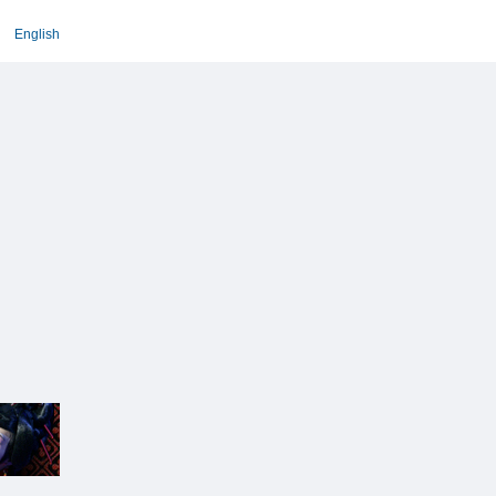
English