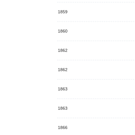
1859
1860
1862
1862
1863
1863
1866