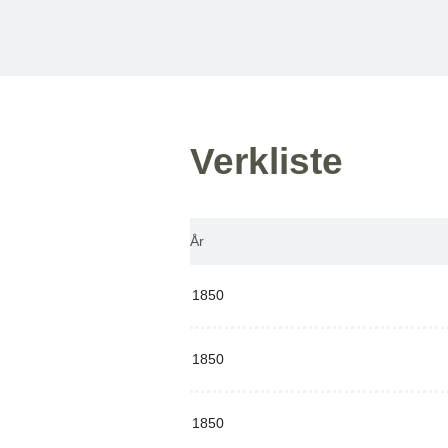
Verkliste
År
1850
1850
1850