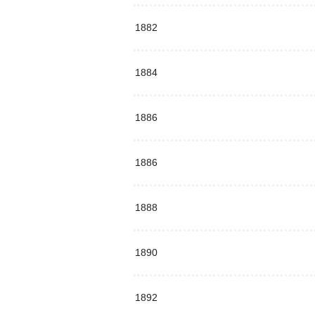
1882
1884
1886
1886
1888
1890
1892