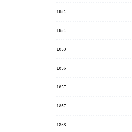
1851
1851
1853
1856
1857
1857
1858