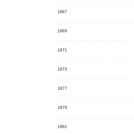
1867
1869
1871
1873
1877
1879
1881