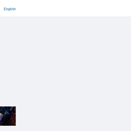
English