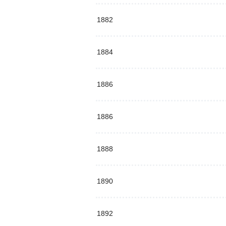
1882
1884
1886
1886
1888
1890
1892