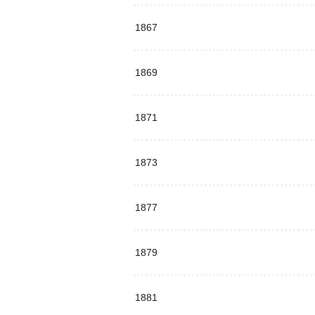
1867
1869
1871
1873
1877
1879
1881