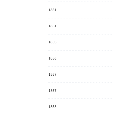
1851
1851
1853
1856
1857
1857
1858