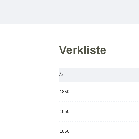
Verkliste
År
1850
1850
1850