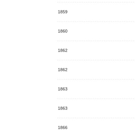
1859
1860
1862
1862
1863
1863
1866