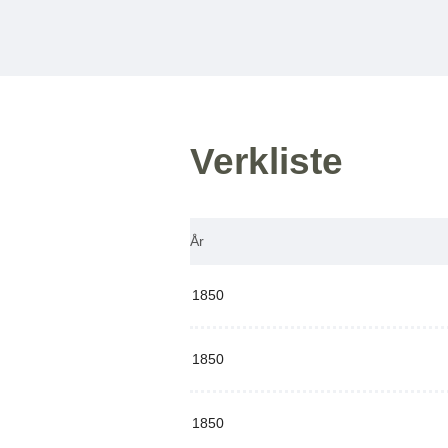
Verkliste
År
1850
1850
1850