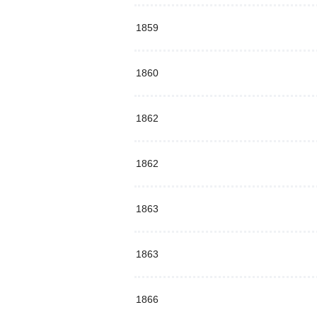
1859
1860
1862
1862
1863
1863
1866