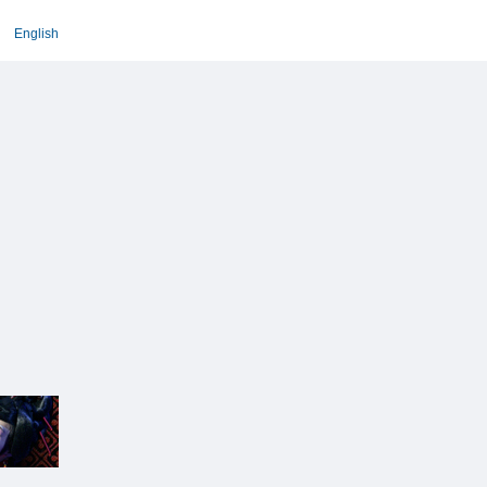
English