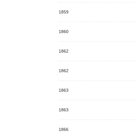
1859
1860
1862
1862
1863
1863
1866