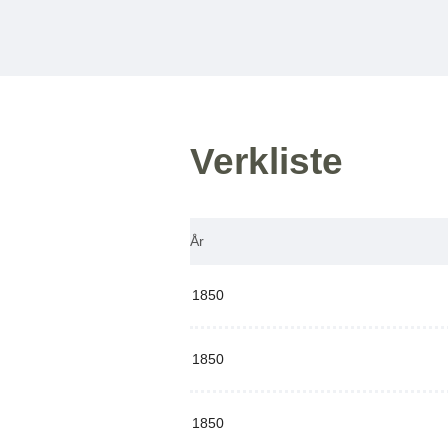
Verkliste
År
1850
1850
1850