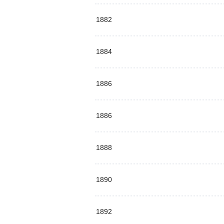
1882
1884
1886
1886
1888
1890
1892