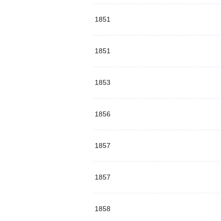
1851
1851
1853
1856
1857
1857
1858