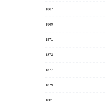
1867
1869
1871
1873
1877
1879
1881