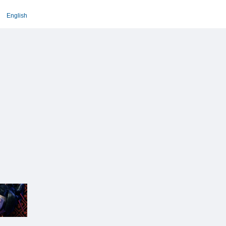
English