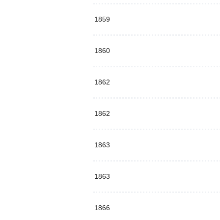
1859
1860
1862
1862
1863
1863
1866