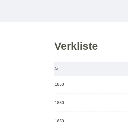
Verkliste
År
1850
1850
1850