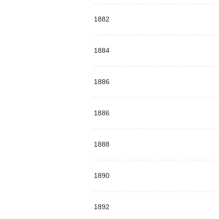
1882
1884
1886
1886
1888
1890
1892