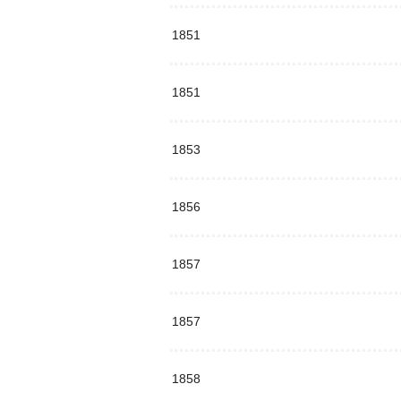
1851
1851
1853
1856
1857
1857
1858