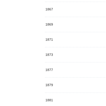
1867
1869
1871
1873
1877
1879
1881