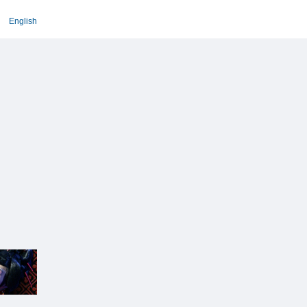
English