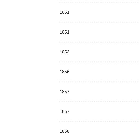
1851
1851
1853
1856
1857
1857
1858