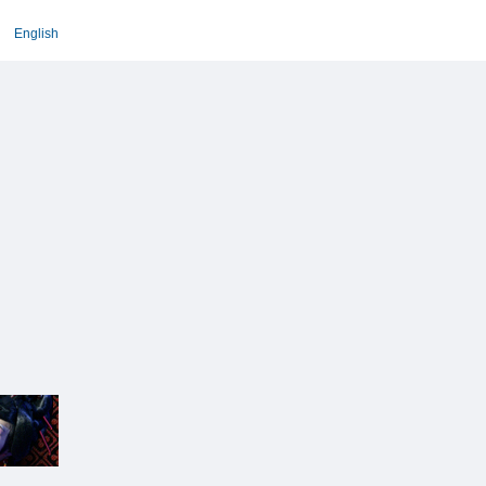
English