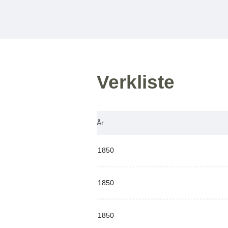
Verkliste
År
1850
1850
1850