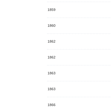
1859
1860
1862
1862
1863
1863
1866