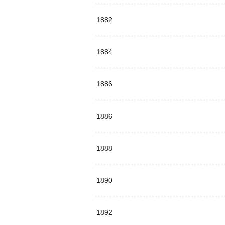
1882
1884
1886
1886
1888
1890
1892