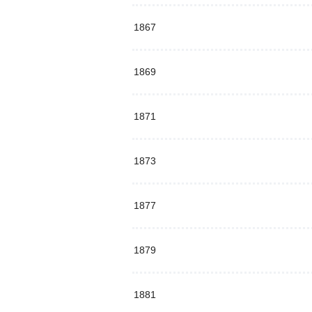
1867
1869
1871
1873
1877
1879
1881