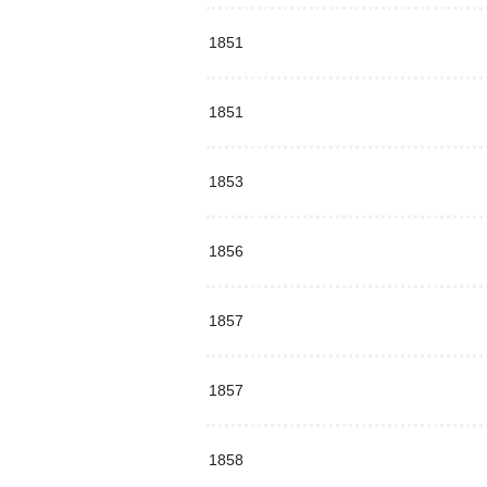
1851
1851
1853
1856
1857
1857
1858