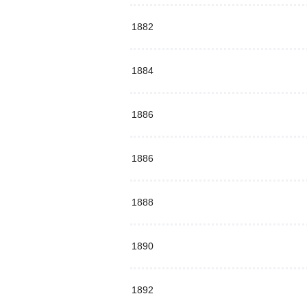
1882
1884
1886
1886
1888
1890
1892