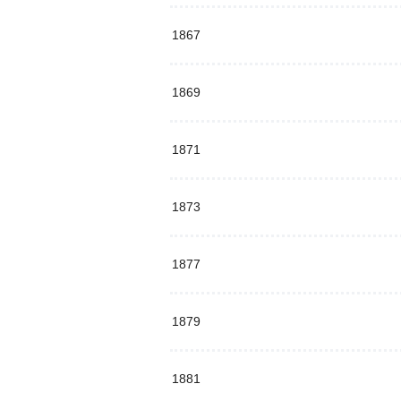
1867
1869
1871
1873
1877
1879
1881