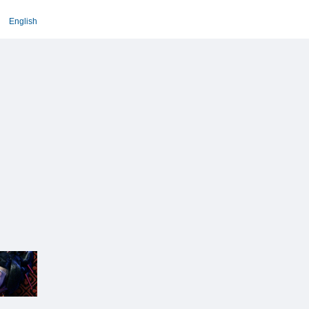
English