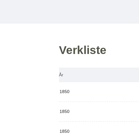
Verkliste
År
1850
1850
1850