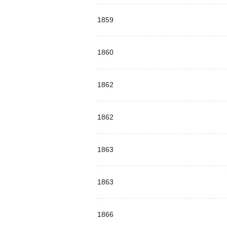
1859
1860
1862
1862
1863
1863
1866