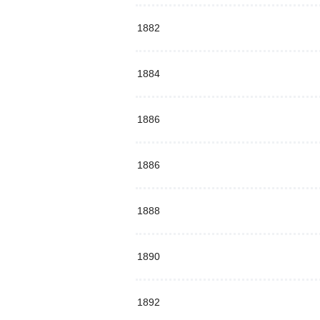
1882
1884
1886
1886
1888
1890
1892