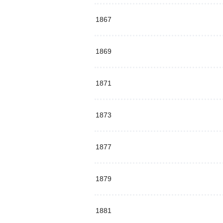
1867
1869
1871
1873
1877
1879
1881