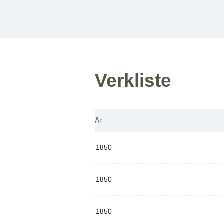
Verkliste
År
1850
1850
1850