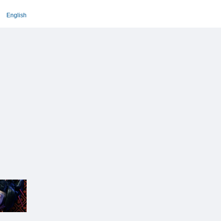
English