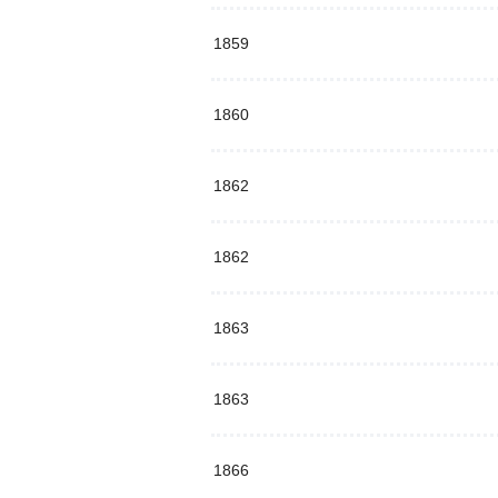
1859
1860
1862
1862
1863
1863
1866