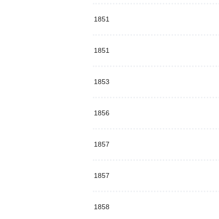
1851
1851
1853
1856
1857
1857
1858