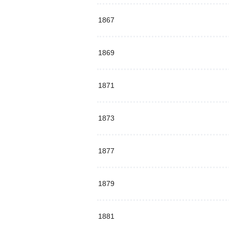
1867
1869
1871
1873
1877
1879
1881