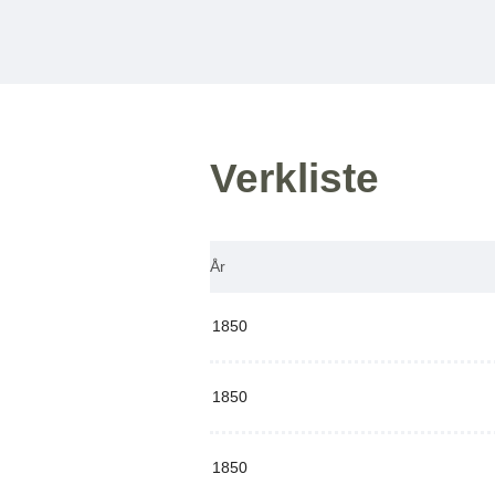
Verkliste
År
1850
1850
1850