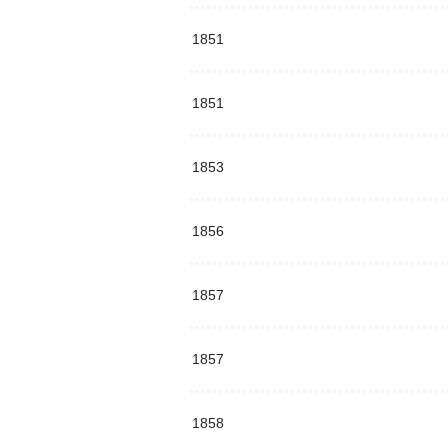
1851
1851
1853
1856
1857
1857
1858