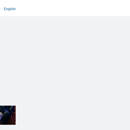
English