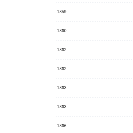
1859
1860
1862
1862
1863
1863
1866