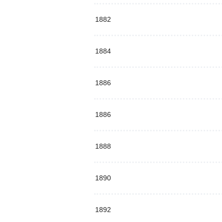
1882
1884
1886
1886
1888
1890
1892