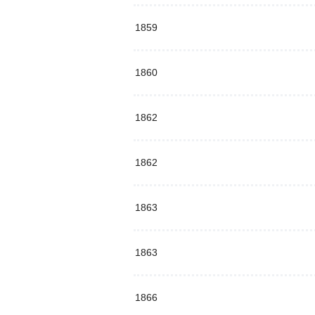
1859
1860
1862
1862
1863
1863
1866