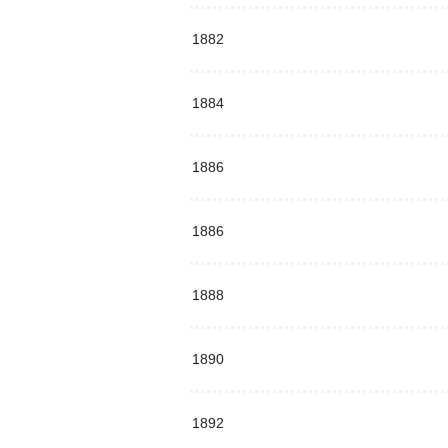
1882
1884
1886
1886
1888
1890
1892