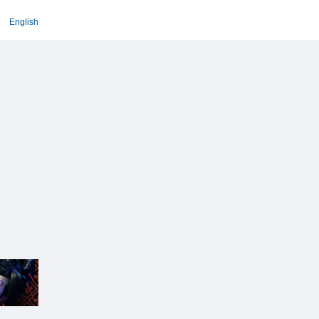
English