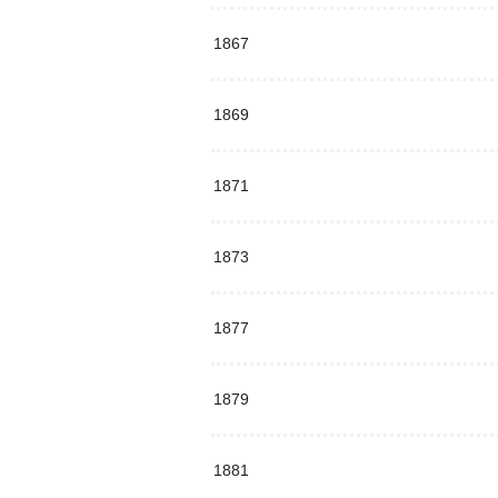
1867
1869
1871
1873
1877
1879
1881