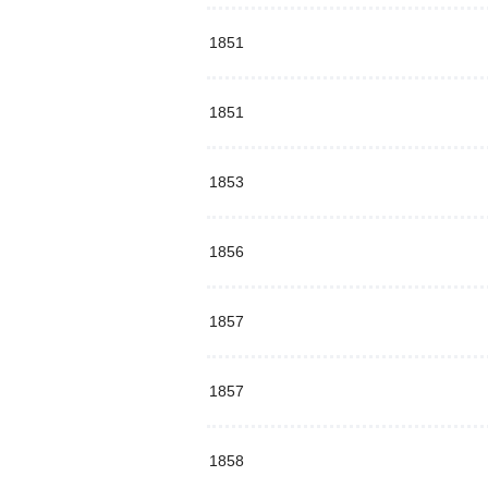
1851
1851
1853
1856
1857
1857
1858