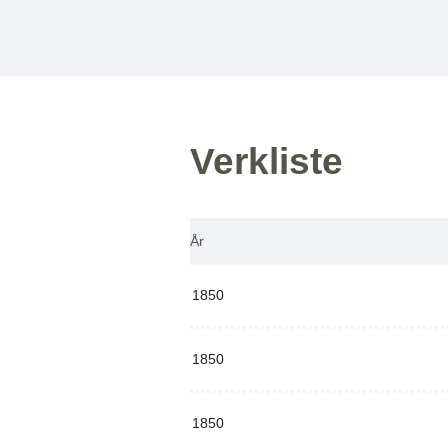
Verkliste
År
1850
1850
1850