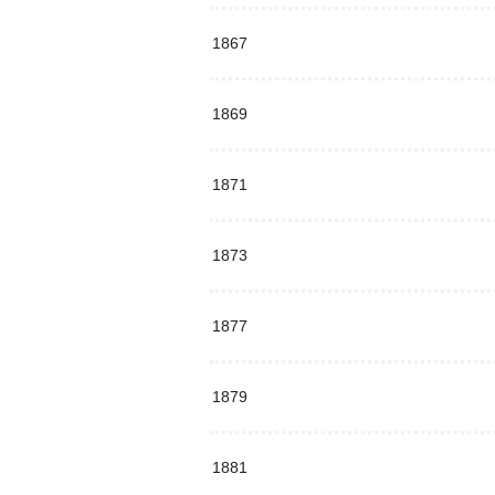
1867
1869
1871
1873
1877
1879
1881