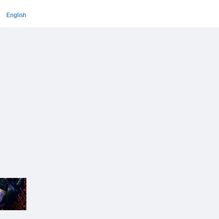
English