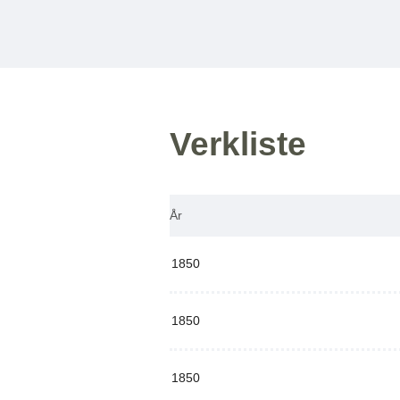
Verkliste
År
1850
1850
1850