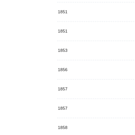
1851
1851
1853
1856
1857
1857
1858