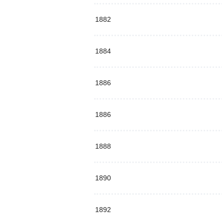
1882
1884
1886
1886
1888
1890
1892