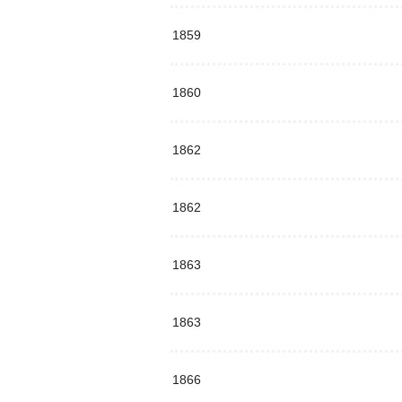
1859
1860
1862
1862
1863
1863
1866