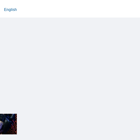
English