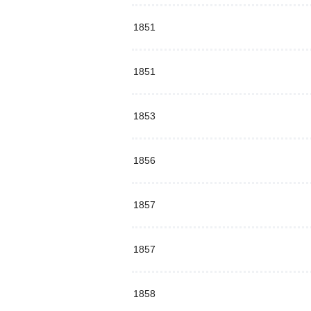
1851
1851
1853
1856
1857
1857
1858