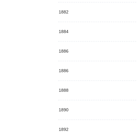
1882
1884
1886
1886
1888
1890
1892