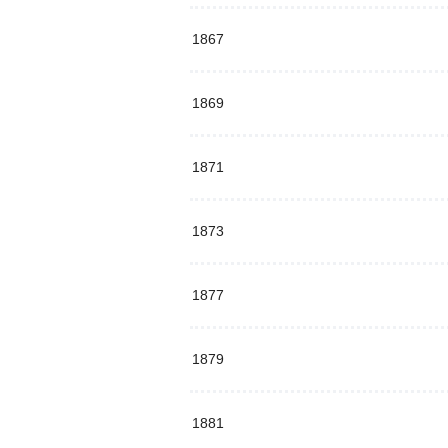
1867
1869
1871
1873
1877
1879
1881