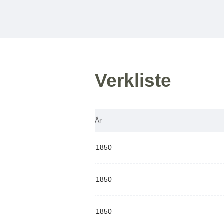
Verkliste
År
1850
1850
1850