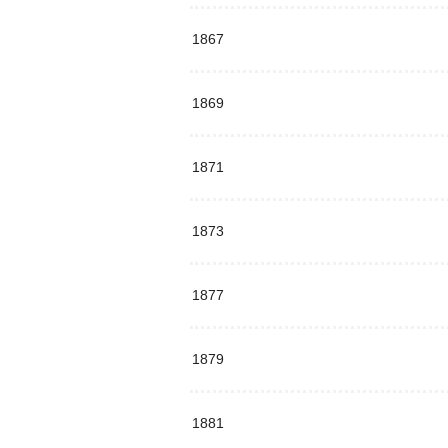
1867
1869
1871
1873
1877
1879
1881