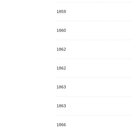
1859
1860
1862
1862
1863
1863
1866