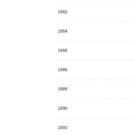
1882
1884
1886
1886
1888
1890
1892