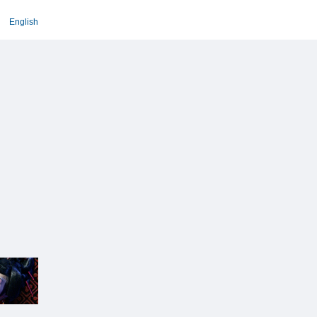
English