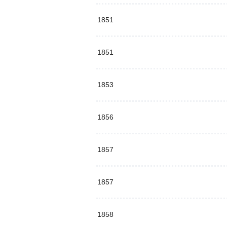
1851
1851
1853
1856
1857
1857
1858