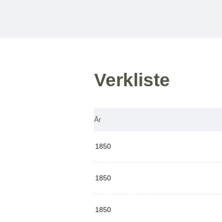
Verkliste
År
1850
1850
1850