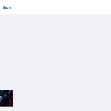
English