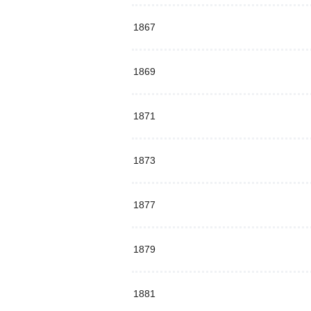
1867
1869
1871
1873
1877
1879
1881