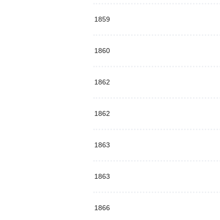
1859
1860
1862
1862
1863
1863
1866