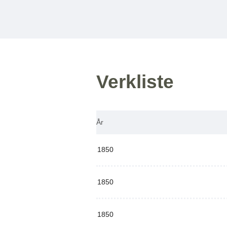
Verkliste
År
1850
1850
1850