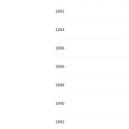
1882
1884
1886
1886
1888
1890
1892