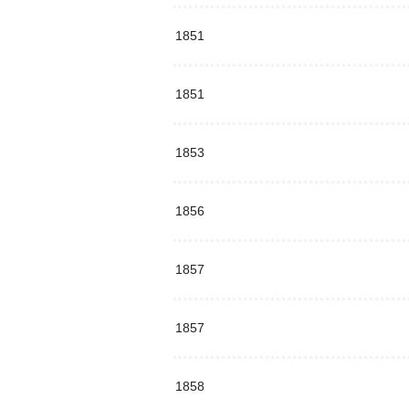
1851
1851
1853
1856
1857
1857
1858