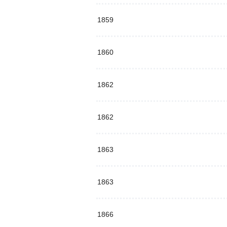
1859
1860
1862
1862
1863
1863
1866