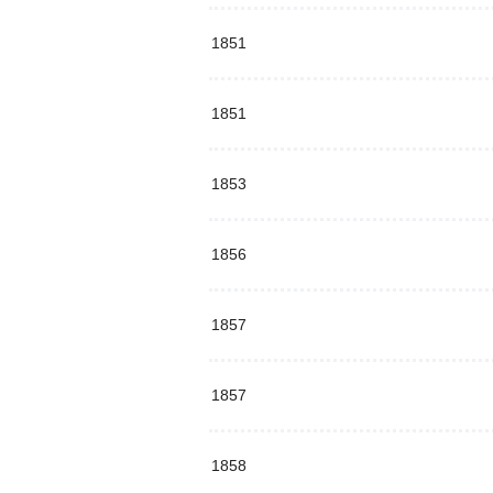
1851
1851
1853
1856
1857
1857
1858