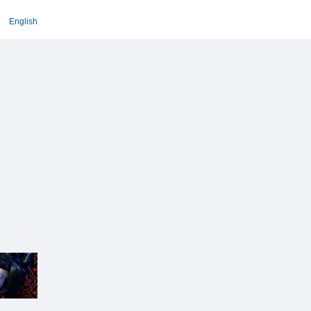
English