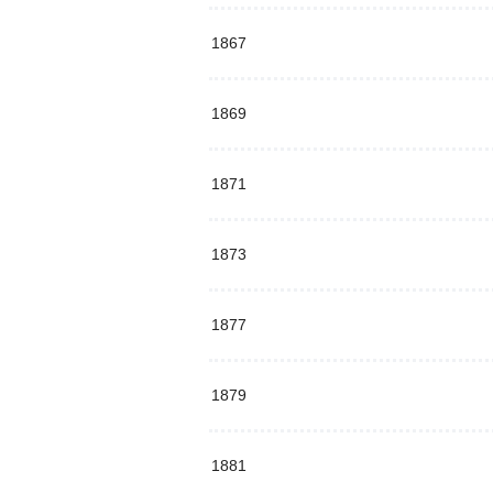
1867
1869
1871
1873
1877
1879
1881