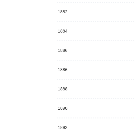
1882
1884
1886
1886
1888
1890
1892