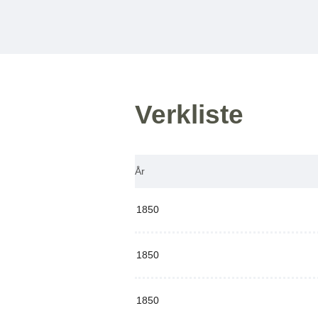
Verkliste
År
1850
1850
1850