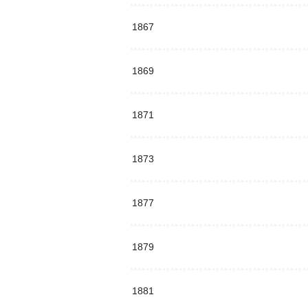
1867
1869
1871
1873
1877
1879
1881