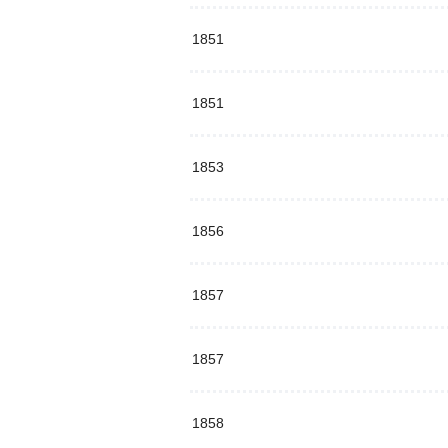
1851
1851
1853
1856
1857
1857
1858