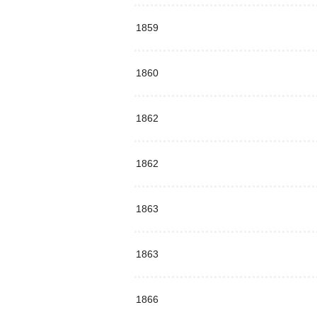
1859
1860
1862
1862
1863
1863
1866