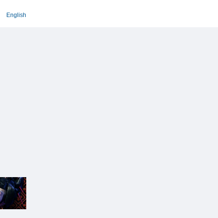
English