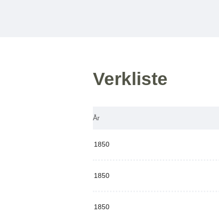
Verkliste
År
1850
1850
1850