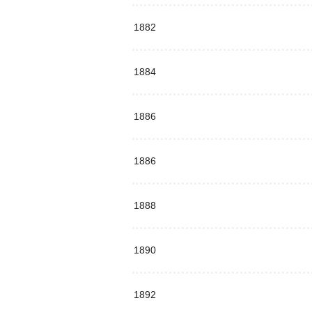
1882
1884
1886
1886
1888
1890
1892