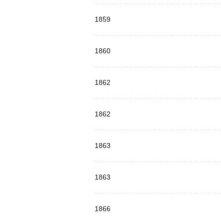
1859
1860
1862
1862
1863
1863
1866