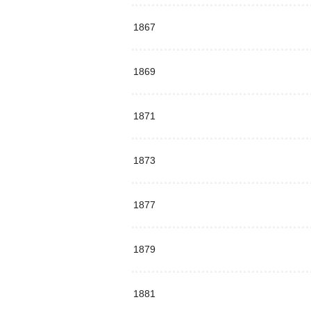
1867
1869
1871
1873
1877
1879
1881