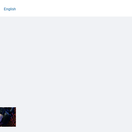
English