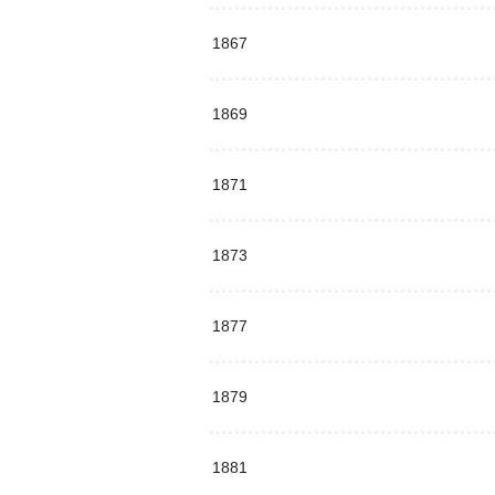
1867
1869
1871
1873
1877
1879
1881