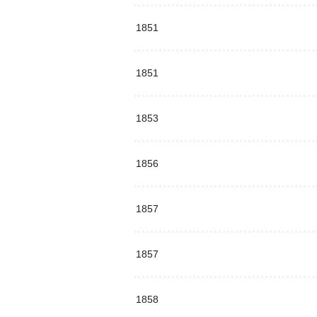
1851
1851
1853
1856
1857
1857
1858