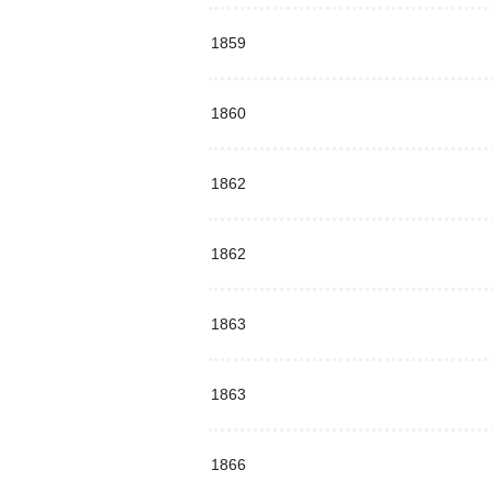
1859
1860
1862
1862
1863
1863
1866