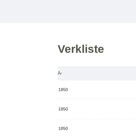
Verkliste
År
1850
1850
1850