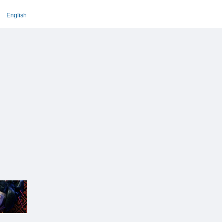
English