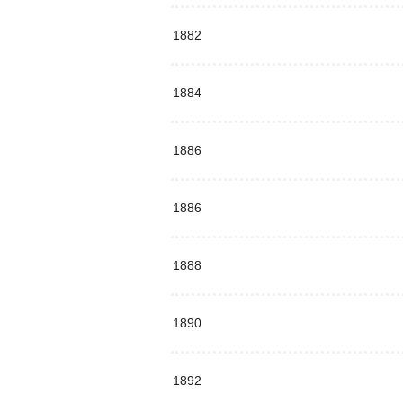
1882
1884
1886
1886
1888
1890
1892