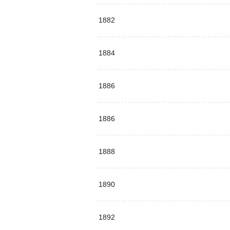
1882
1884
1886
1886
1888
1890
1892