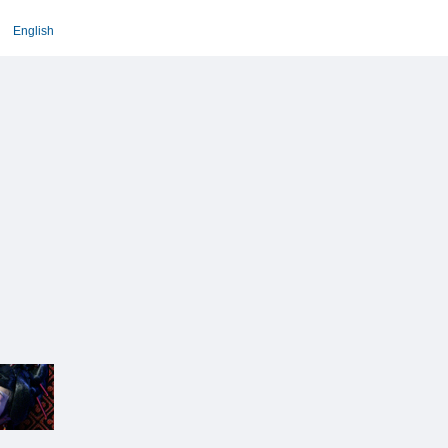
English