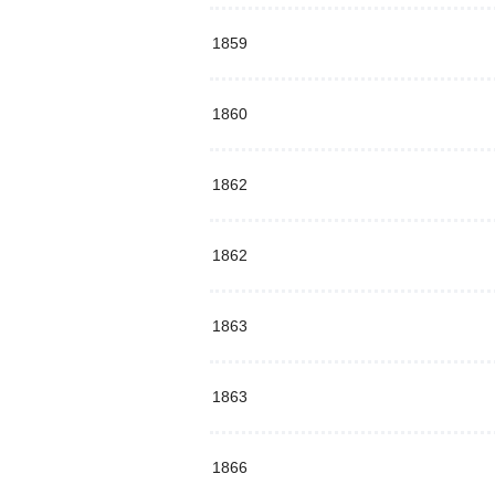
1859
1860
1862
1862
1863
1863
1866