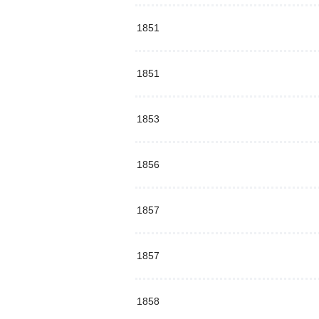
1851
1851
1853
1856
1857
1857
1858