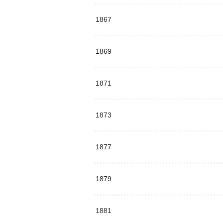
1867
1869
1871
1873
1877
1879
1881