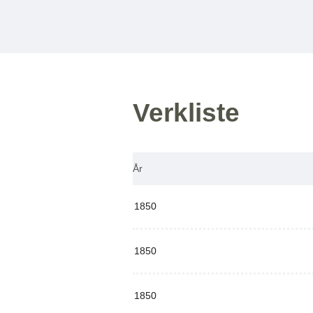
Verkliste
År
1850
1850
1850