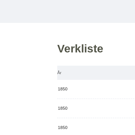
Verkliste
År
1850
1850
1850