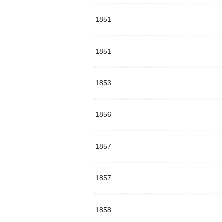
1851
1851
1853
1856
1857
1857
1858