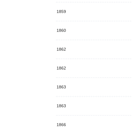
1859
1860
1862
1862
1863
1863
1866