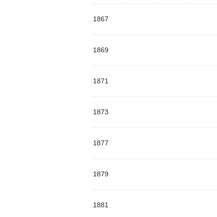
1867
1869
1871
1873
1877
1879
1881