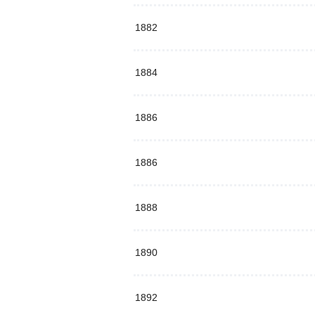
1882
1884
1886
1886
1888
1890
1892