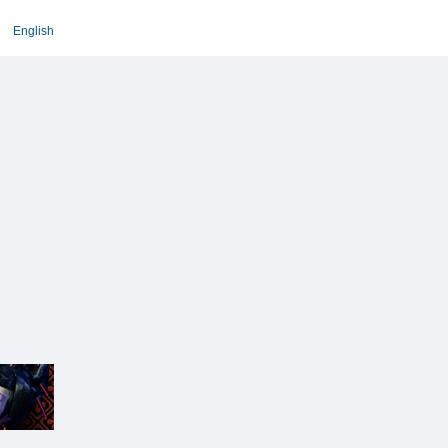
English