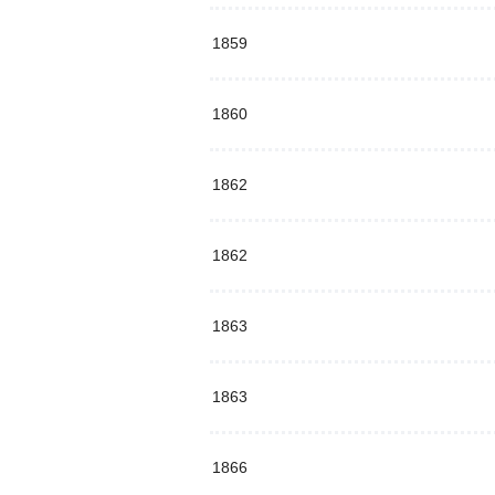
1859
1860
1862
1862
1863
1863
1866