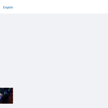
English