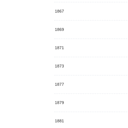
1867
1869
1871
1873
1877
1879
1881