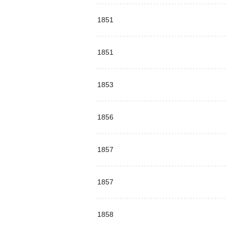
1851
1851
1853
1856
1857
1857
1858