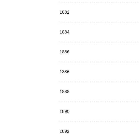
1882
1884
1886
1886
1888
1890
1892