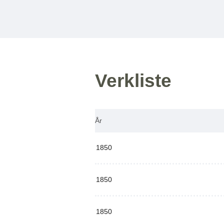
Verkliste
År
1850
1850
1850