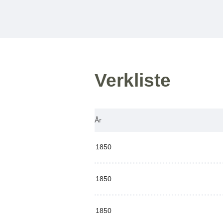
Verkliste
År
1850
1850
1850