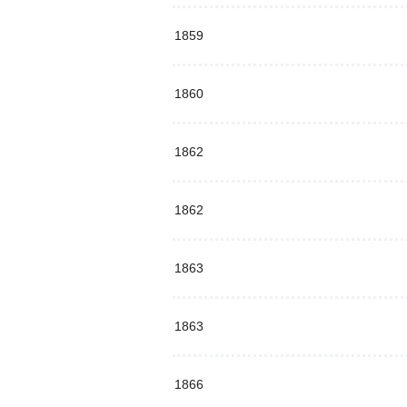
1859
1860
1862
1862
1863
1863
1866