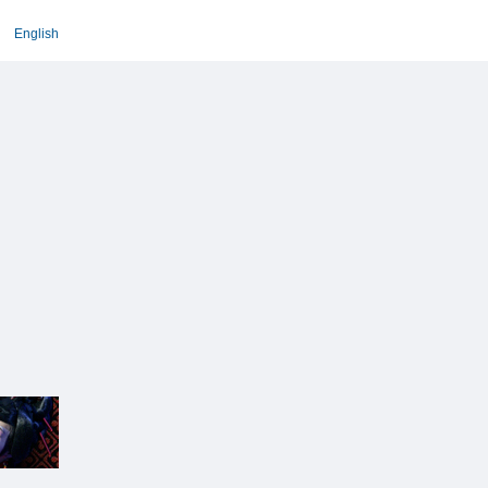
English