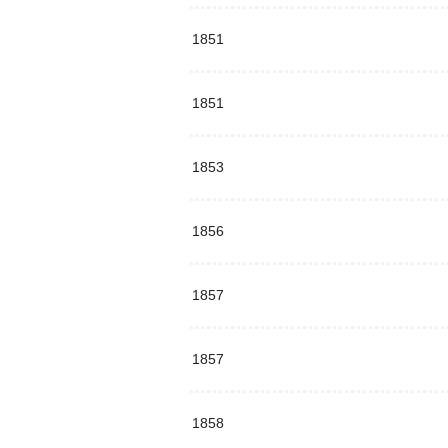
1851
1851
1853
1856
1857
1857
1858