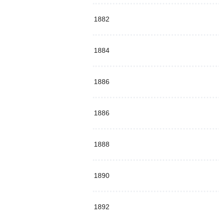
1882
1884
1886
1886
1888
1890
1892