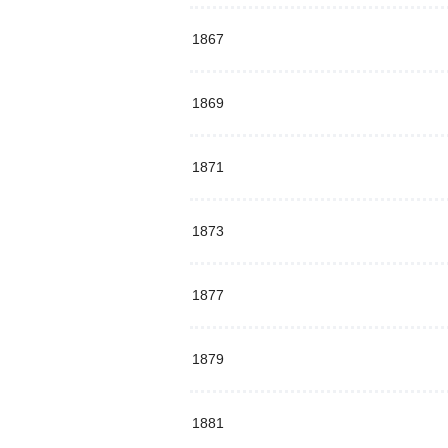
1867
1869
1871
1873
1877
1879
1881