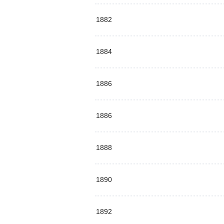
1882
1884
1886
1886
1888
1890
1892