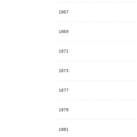
1867
1869
1871
1873
1877
1879
1881