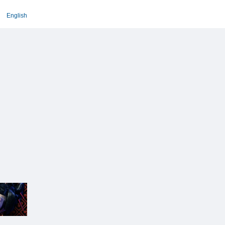
English