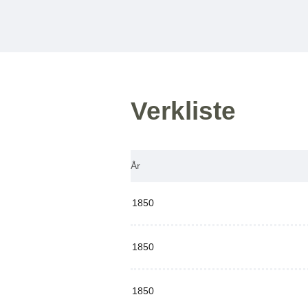
Verkliste
År
1850
1850
1850