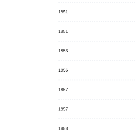
1851
1851
1853
1856
1857
1857
1858