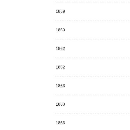
1859
1860
1862
1862
1863
1863
1866