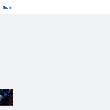
English