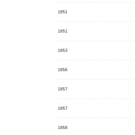
1851
1851
1853
1856
1857
1857
1858