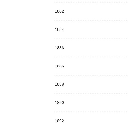
1882
1884
1886
1886
1888
1890
1892