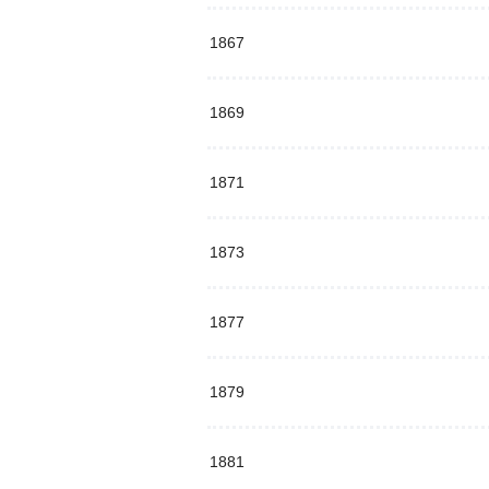
1867
1869
1871
1873
1877
1879
1881