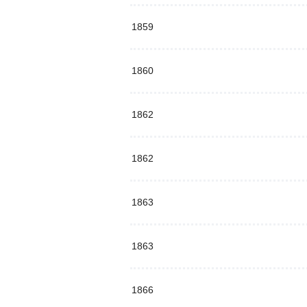
1859
1860
1862
1862
1863
1863
1866