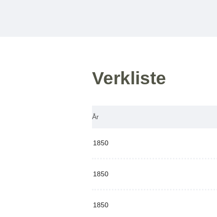
Verkliste
År
1850
1850
1850