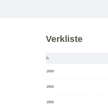
Verkliste
År
1850
1850
1850