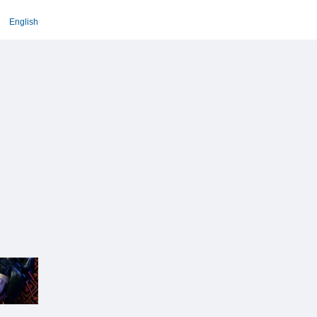
English