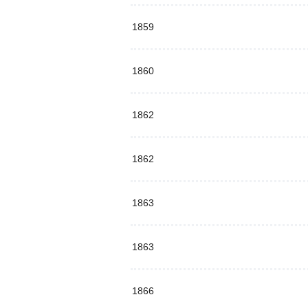
1859
1860
1862
1862
1863
1863
1866