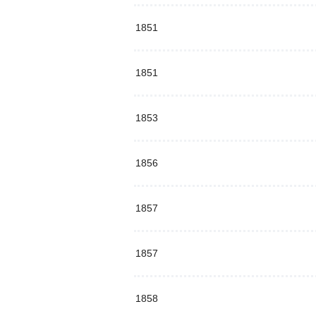
1851
1851
1853
1856
1857
1857
1858