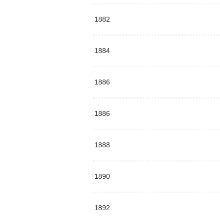
1882
1884
1886
1886
1888
1890
1892