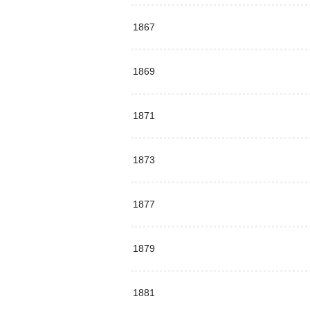
1867
1869
1871
1873
1877
1879
1881