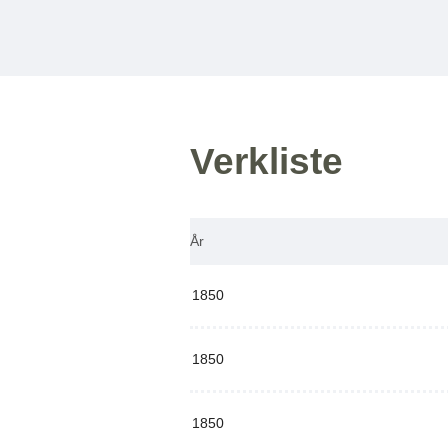
Verkliste
År
1850
1850
1850