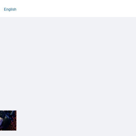
English