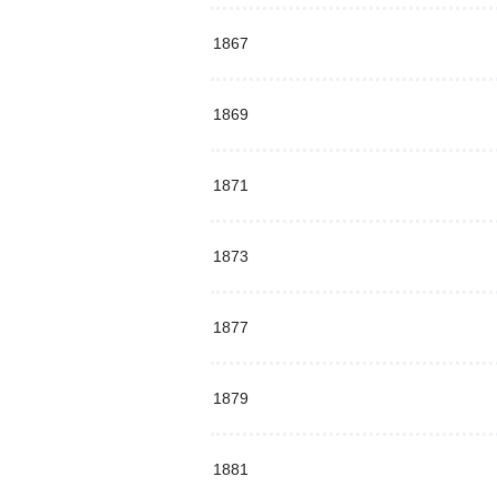
1867
1869
1871
1873
1877
1879
1881