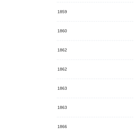
1859
1860
1862
1862
1863
1863
1866