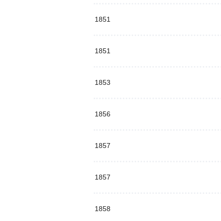
1851
1851
1853
1856
1857
1857
1858