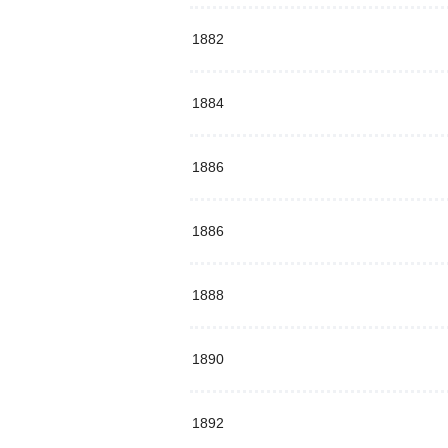
1882
1884
1886
1886
1888
1890
1892