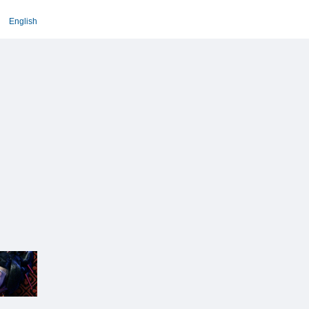
English