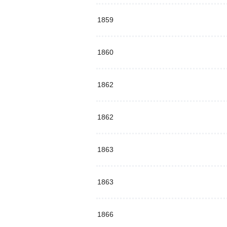
1859
1860
1862
1862
1863
1863
1866