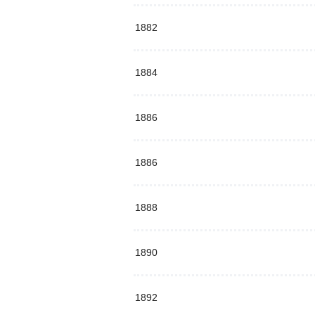
1882
1884
1886
1886
1888
1890
1892