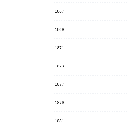
1867
1869
1871
1873
1877
1879
1881