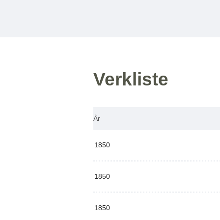
Verkliste
År
1850
1850
1850