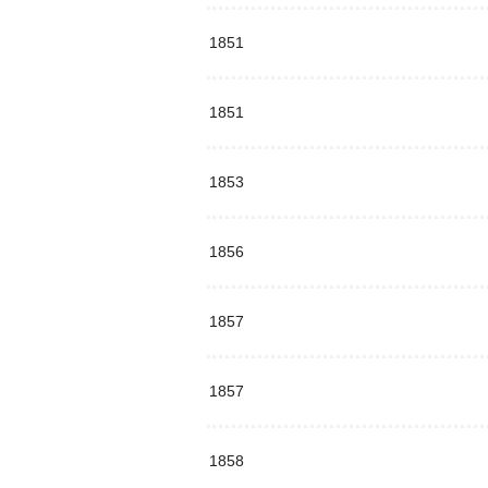
1851
1851
1853
1856
1857
1857
1858