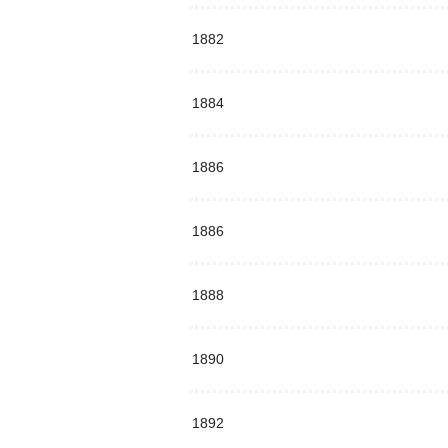
1882
1884
1886
1886
1888
1890
1892