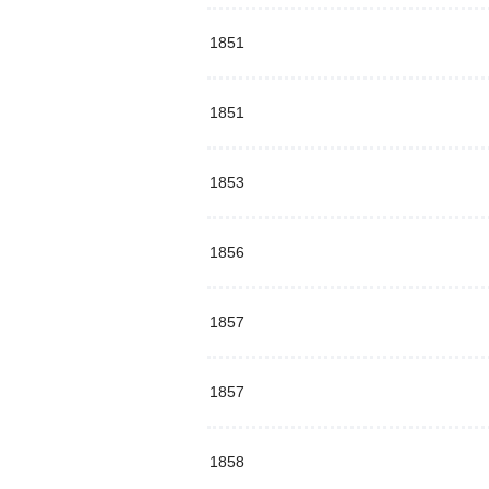
1851
1851
1853
1856
1857
1857
1858