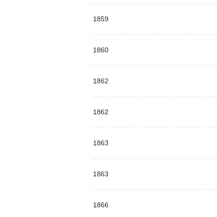
1859
1860
1862
1862
1863
1863
1866