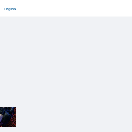
English