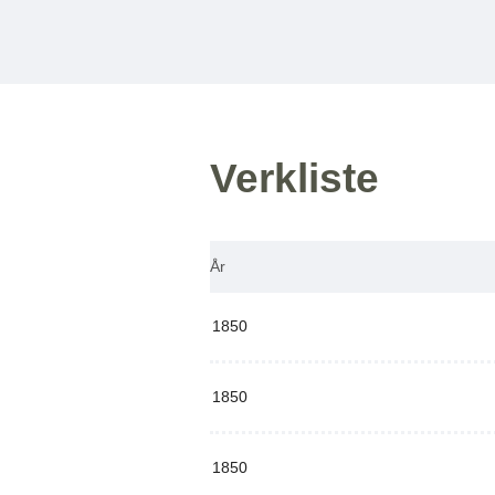
Verkliste
År
1850
1850
1850