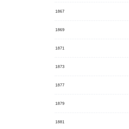
1867
1869
1871
1873
1877
1879
1881