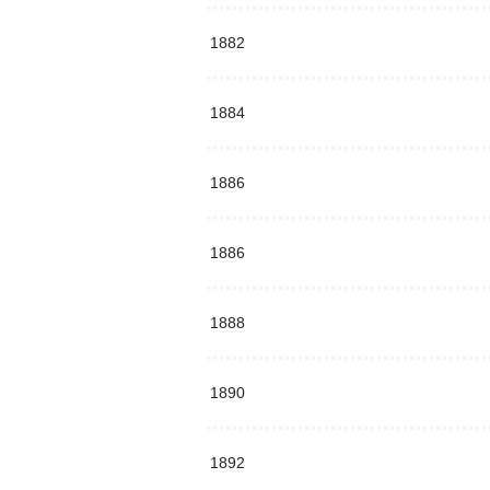
1882
1884
1886
1886
1888
1890
1892