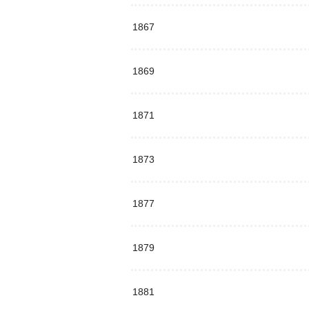
1867
1869
1871
1873
1877
1879
1881