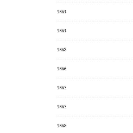
1851
1851
1853
1856
1857
1857
1858