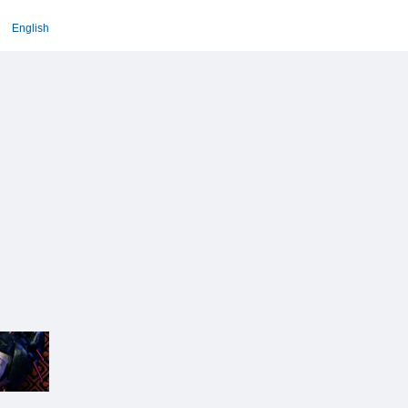
English