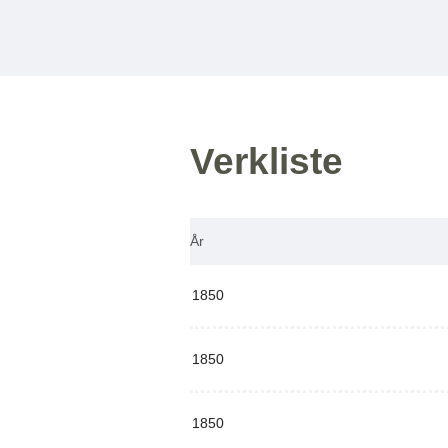
Verkliste
År
1850
1850
1850