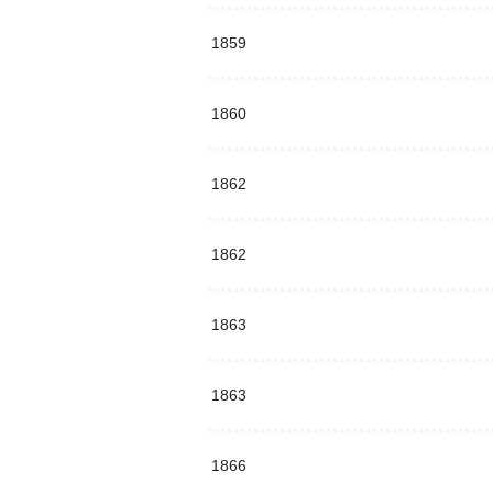
1859
1860
1862
1862
1863
1863
1866