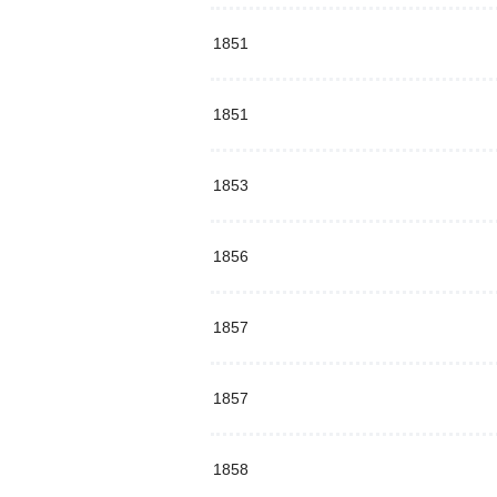
1851
1851
1853
1856
1857
1857
1858