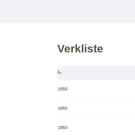
Verkliste
År
1850
1850
1850