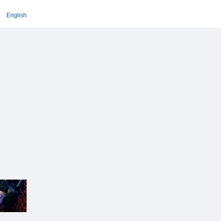
English