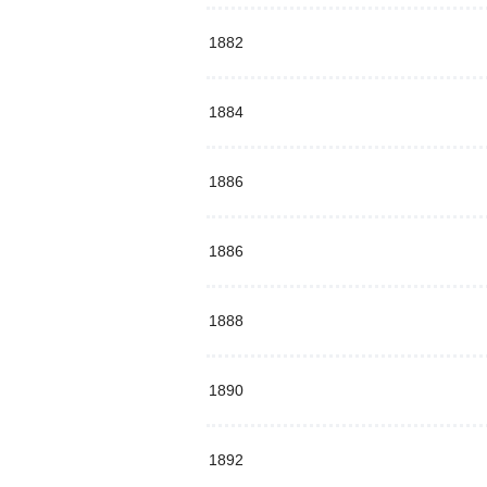
1882
1884
1886
1886
1888
1890
1892