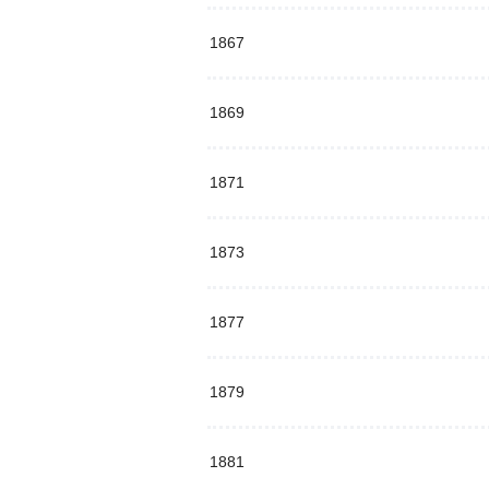
1867
1869
1871
1873
1877
1879
1881