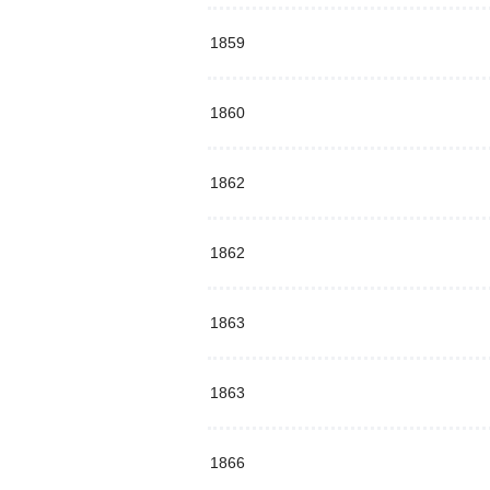
1859
1860
1862
1862
1863
1863
1866