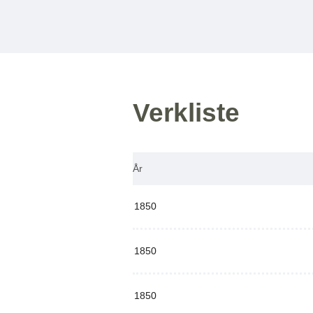
Verkliste
År
1850
1850
1850