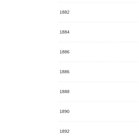
1882
1884
1886
1886
1888
1890
1892