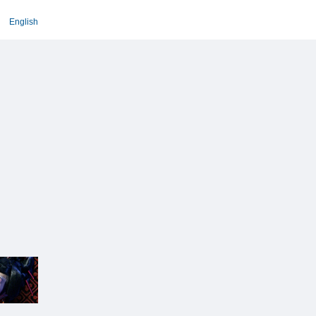
English