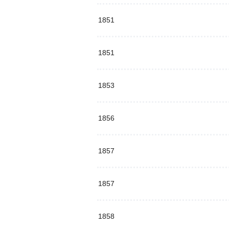
1851
1851
1853
1856
1857
1857
1858