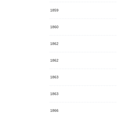
1859
1860
1862
1862
1863
1863
1866