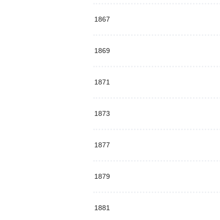
1867
1869
1871
1873
1877
1879
1881