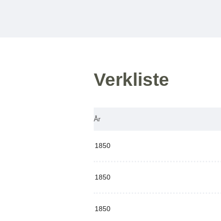
Verkliste
År
1850
1850
1850