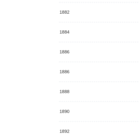
1882
1884
1886
1886
1888
1890
1892