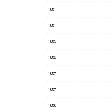
1851
1851
1853
1856
1857
1857
1858