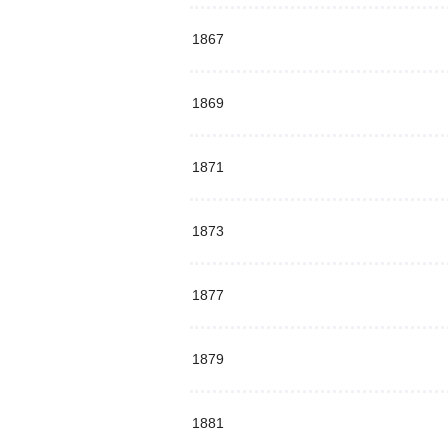
1867
1869
1871
1873
1877
1879
1881