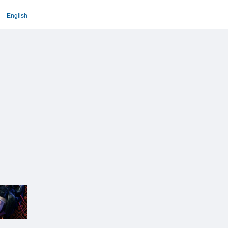
English