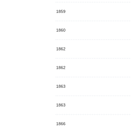
1859
1860
1862
1862
1863
1863
1866