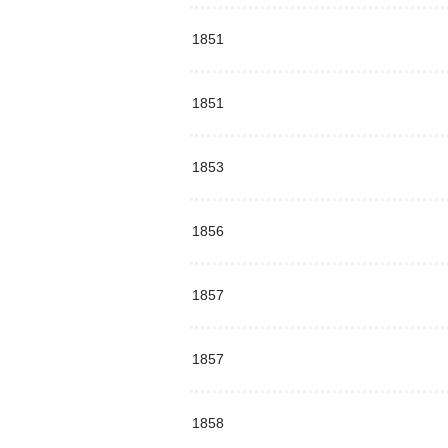
1851
1851
1853
1856
1857
1857
1858