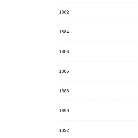
1882
1884
1886
1886
1888
1890
1892