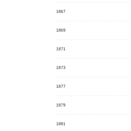
1867
1869
1871
1873
1877
1879
1881