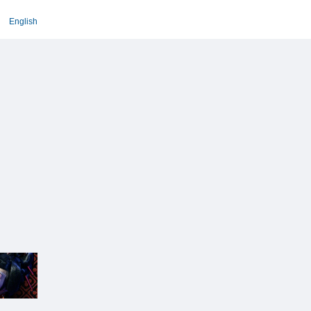
English