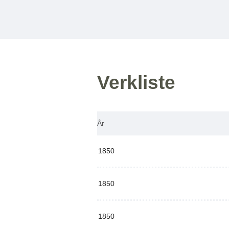
Verkliste
År
1850
1850
1850