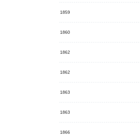
1859
1860
1862
1862
1863
1863
1866