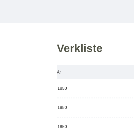
Verkliste
År
1850
1850
1850