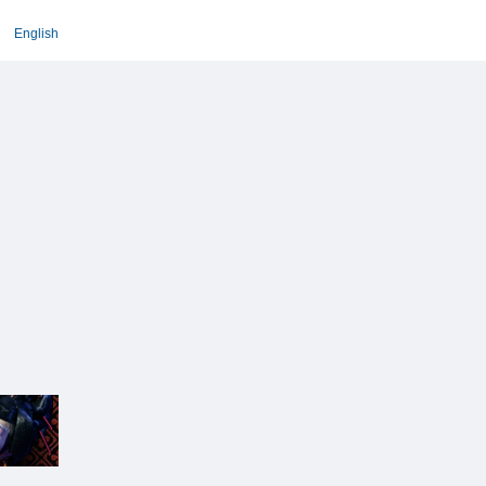
English