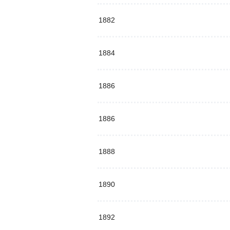
1882
1884
1886
1886
1888
1890
1892