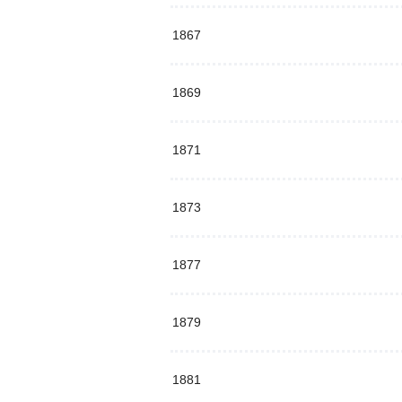
1867
1869
1871
1873
1877
1879
1881