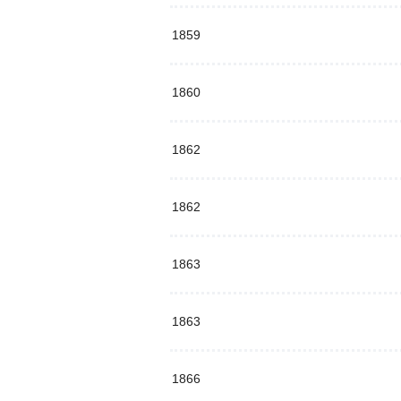
1859
1860
1862
1862
1863
1863
1866