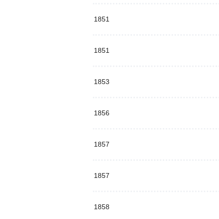
1851
1851
1853
1856
1857
1857
1858