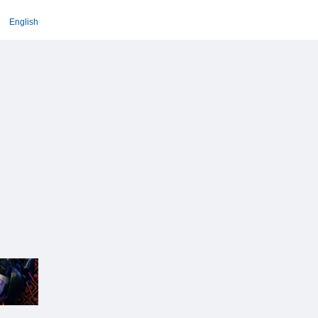
English