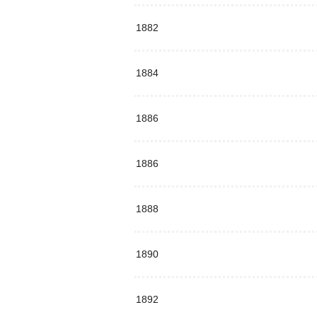
1882
1884
1886
1886
1888
1890
1892