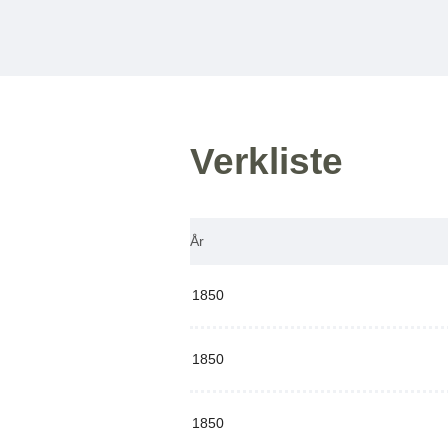
Verkliste
År
1850
1850
1850