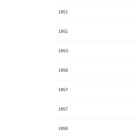
1851
1851
1853
1856
1857
1857
1858