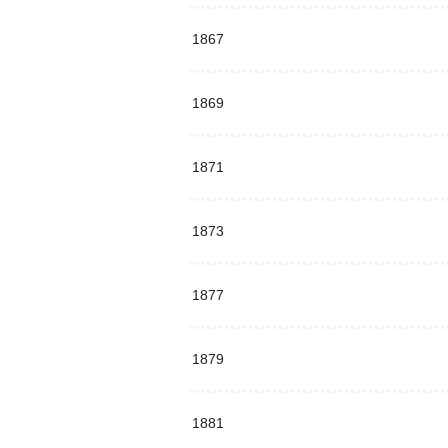
1867
1869
1871
1873
1877
1879
1881