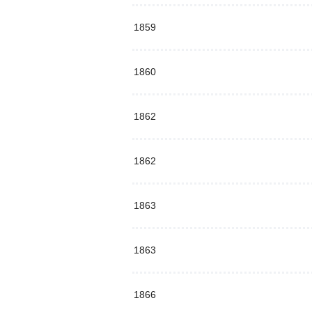
1859
1860
1862
1862
1863
1863
1866