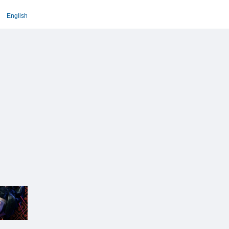
English