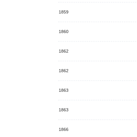
1859
1860
1862
1862
1863
1863
1866