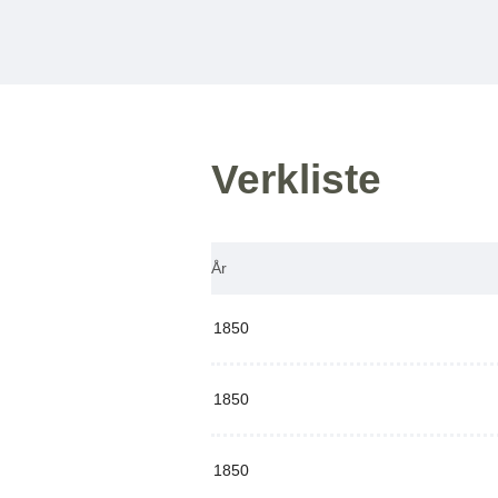
Verkliste
År
1850
1850
1850