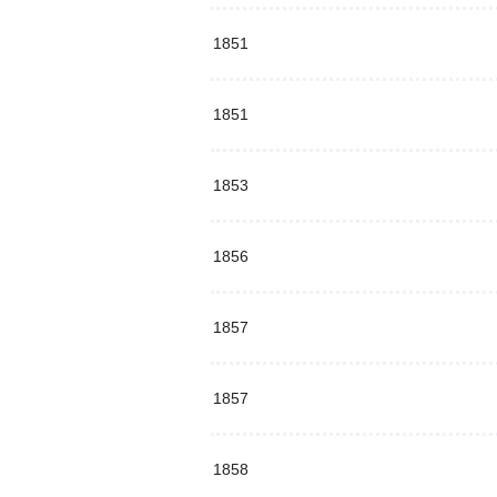
1851
1851
1853
1856
1857
1857
1858