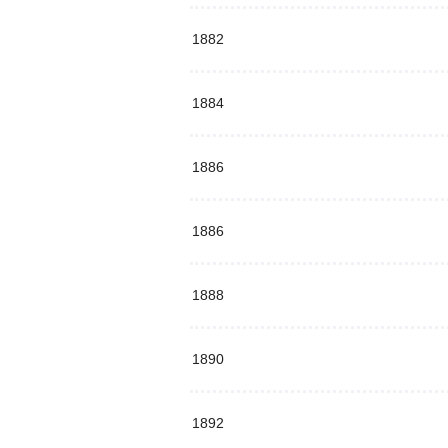
1882
1884
1886
1886
1888
1890
1892