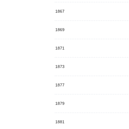
1867
1869
1871
1873
1877
1879
1881