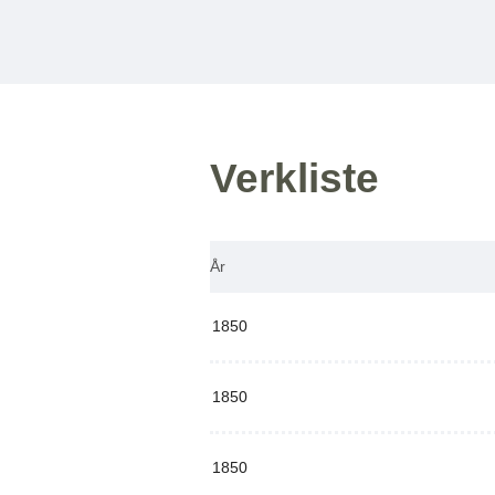
Verkliste
År
1850
1850
1850