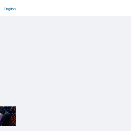
English