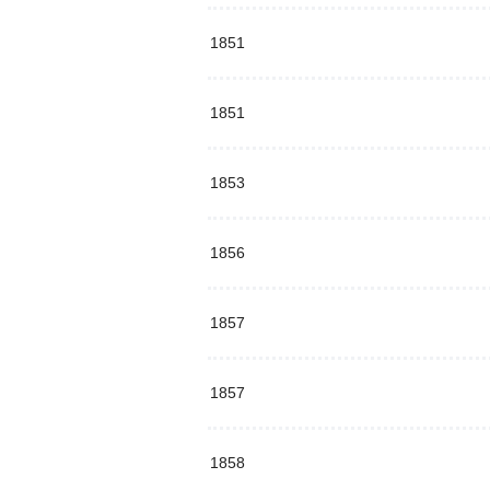
1851
1851
1853
1856
1857
1857
1858