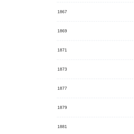
1867
1869
1871
1873
1877
1879
1881