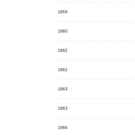
1859
1860
1862
1862
1863
1863
1866