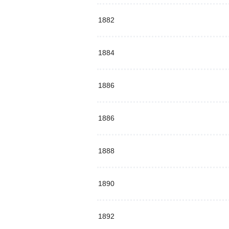
1882
1884
1886
1886
1888
1890
1892