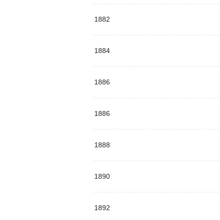
1882
1884
1886
1886
1888
1890
1892