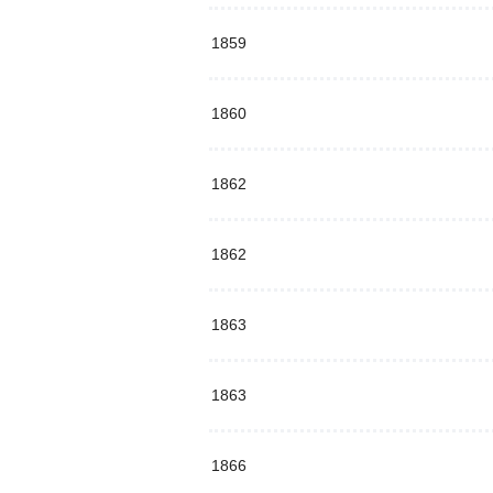
1859
1860
1862
1862
1863
1863
1866