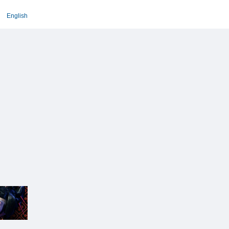
English