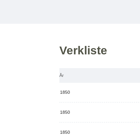
Verkliste
År
1850
1850
1850