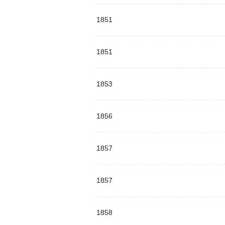
1851
1851
1853
1856
1857
1857
1858