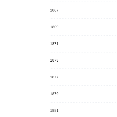
1867
1869
1871
1873
1877
1879
1881